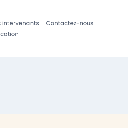
 intervenants
Contactez-nous
ication