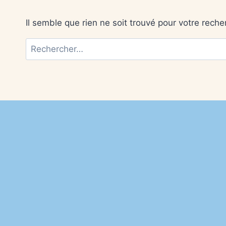
Il semble que rien ne soit trouvé pour votre reche